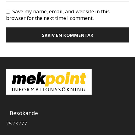
Save my name, email, and website in this
browser for the next time I comment.
Besökande
2523277