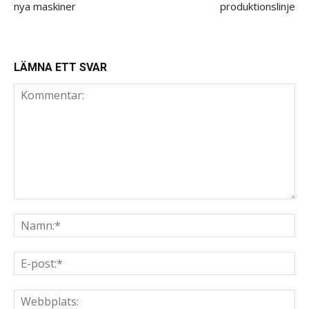
nya maskiner
produktionslinje
LÄMNA ETT SVAR